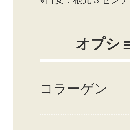
オプシ
コラーゲン