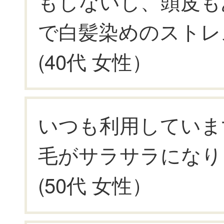
もしないし、頭皮も
で白髪染めのストレ
(40代 女性）
いつも利用していま
毛がサラサラになり
(50代 女性）