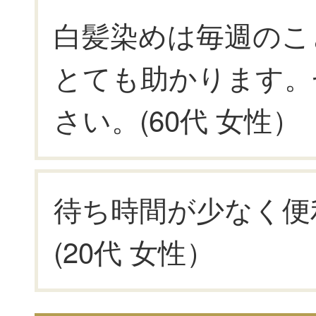
白髪染めは毎週のこ
とても助かります。
さい。(60代 女性）
待ち時間が少なく便
(20代 女性）