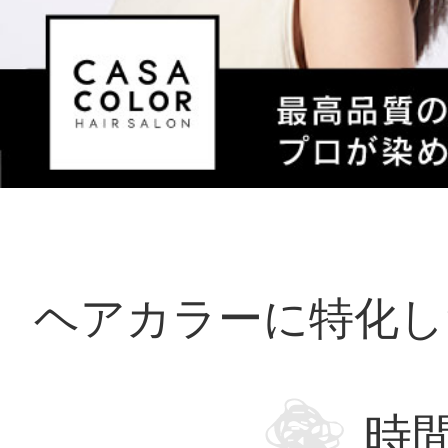
ヘアカラーに特化し
時