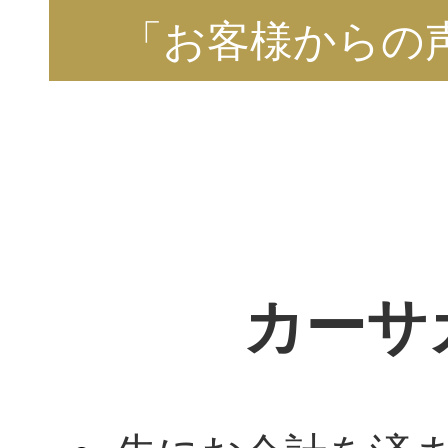
「お客様からの
カーサ