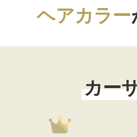
ヘアカラー
カー