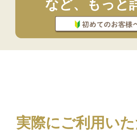
など、もっと
実際にご利用いた