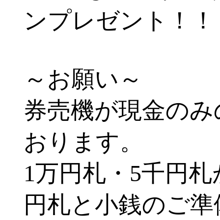
ンプレゼント！！
～お願い～
券売機が現金のみ
おります。
1万円札・5千円
円札と小銭のご準