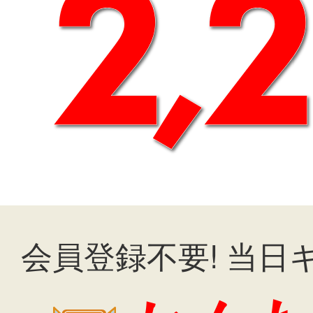
会員登録不要! 当日