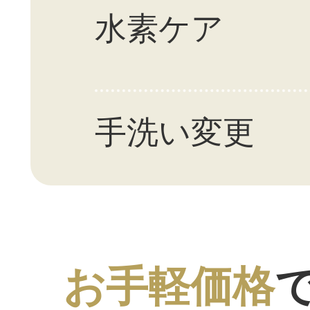
水素ケア
手洗い変更
お手軽価格