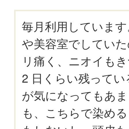
毎月利用しています
や美容室でしていた
リ痛く、ニオイもき
2 日くらい残って
が気になってもあま
も、こちらで染める