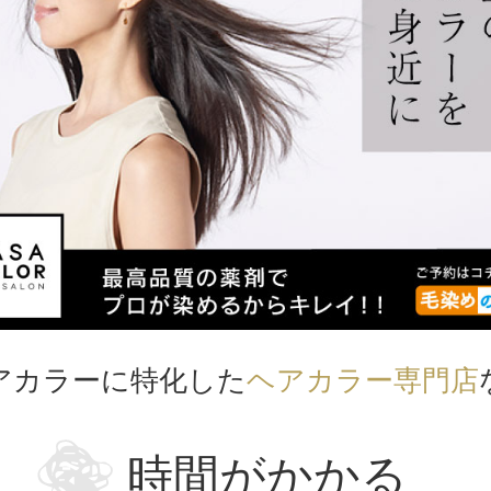
アカラーに特化した
ヘアカラー専門店
時間がかかる