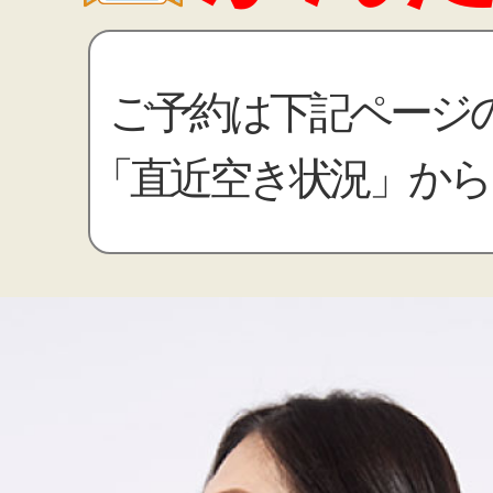
ご予約は下記ページ
「直近空き状況」から