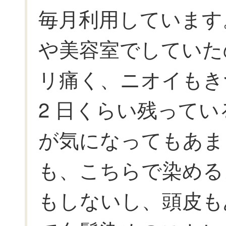
毎月利用しています
や美容室でしていた
リ痛く、ニオイもき
2 日くらい残って
が気になってもあま
も、こちらで染める
もしないし、頭皮も