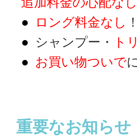
追加料金の心配な
ロング料金なし
シャンプー・
ト
お買い物ついで
重要なお知らせ