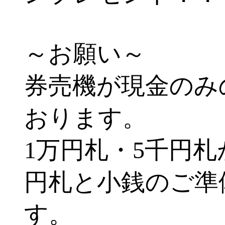
～お願い～
券売機が現金のみ
おります。
1万円札・5千円
円札と小銭のご準
す。