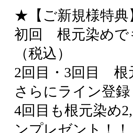
★【ご新規様特典
初回 根元染めでも
（税込）
2回目・3回目 根元
さらにライン登録
4回目も根元染め2
ンプレゼント！！