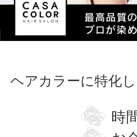
ヘアカラーに特化し
時