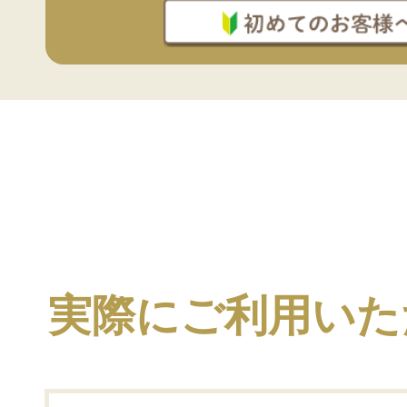
実際にご利用いた