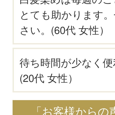
とても助かります。
さい。(60代 女性）
待ち時間が少なく便
(20代 女性）
「お客様からの