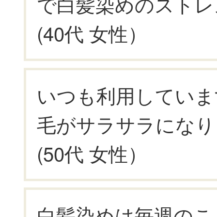
で白髪染めのストレ
(40代 女性）
いつも利用していま
毛がサラサラになり
(50代 女性）
白髪染めは毎週のこ