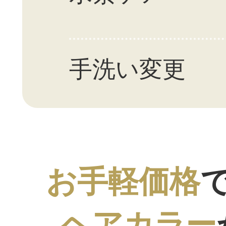
手洗い変更
お手軽価格
ヘアカラー