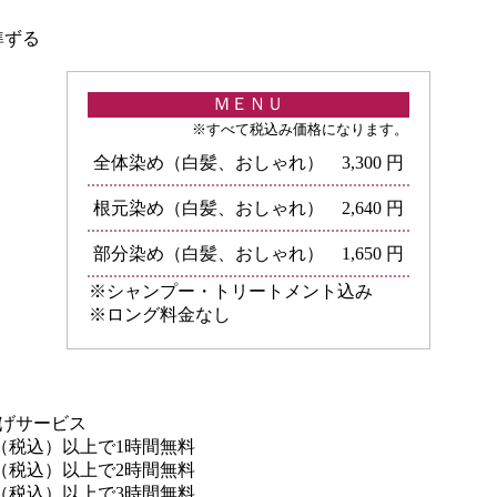
準ずる
ＭＥＮＵ
※すべて税込み価格になります。
全体染め（白髪、おしゃれ）
3,300 円
根元染め（白髪、おしゃれ）
2,640 円
部分染め（白髪、おしゃれ）
1,650 円
※シャンプー・トリートメント込み
※ロング料金なし
上げサービス
0円（税込）以上で1時間無料
0円（税込）以上で2時間無料
0円（税込）以上で3時間無料