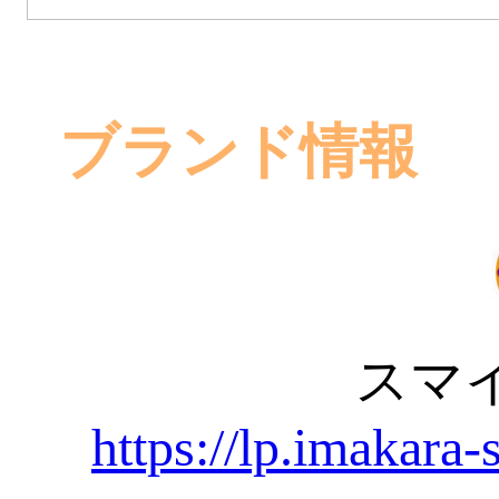
ブランド情報
スマ
https://lp.imakara-