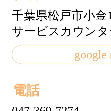
千葉県松戸市小金
サービスカウンタ
googl
電話
047-369-7274