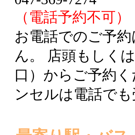
（電話予約不可）
お電話でのご予約
ん。 店頭もしくは
口）からご予約く
ンセルは電話でも