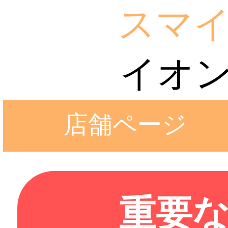
スマ
イオ
店舗ページ
重要