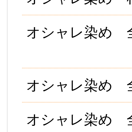
オシャレ染め 
オシャレ染め 
オシャレ染め 