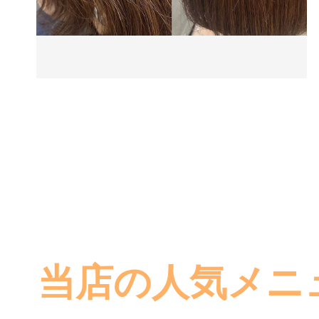
当店の人気メニ