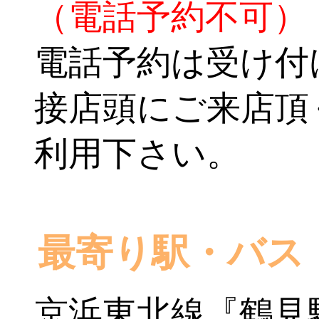
（電話予約不可）
電話予約は受け付
接店頭にご来店頂
利用下さい。
最寄り駅・バス
京浜東北線『鶴見