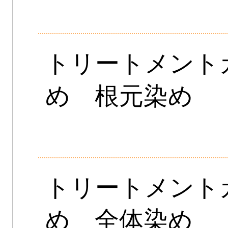
トリートメント
め 根元染め
トリートメント
め 全体染め