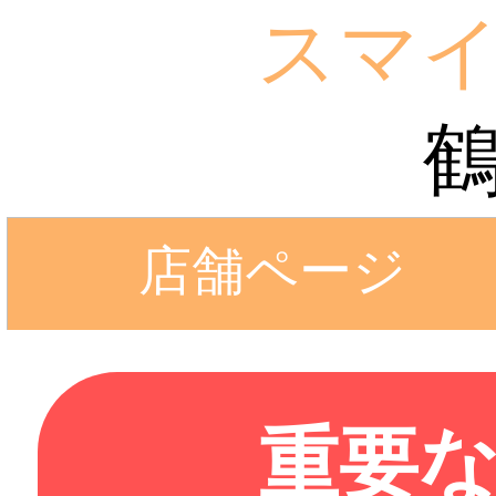
スマ
店舗ページ
重要