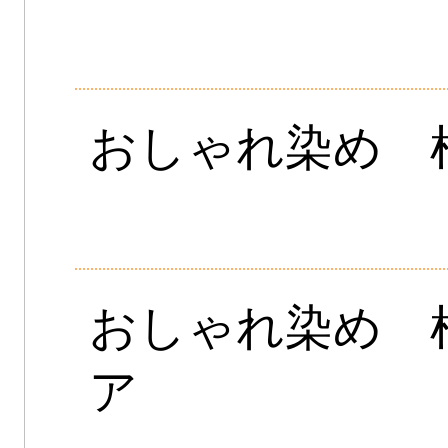
おしゃれ染め 
おしゃれ染め 
ア