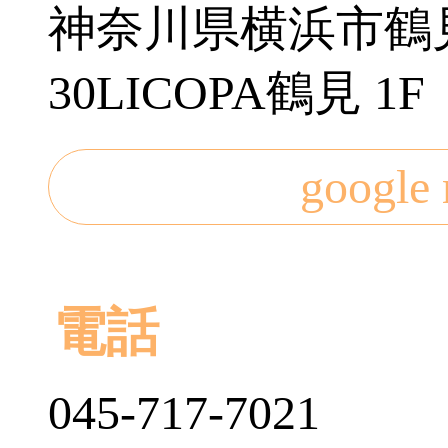
神奈川県横浜市鶴見
30LICOPA鶴見 1
googl
電話
045-717-7021