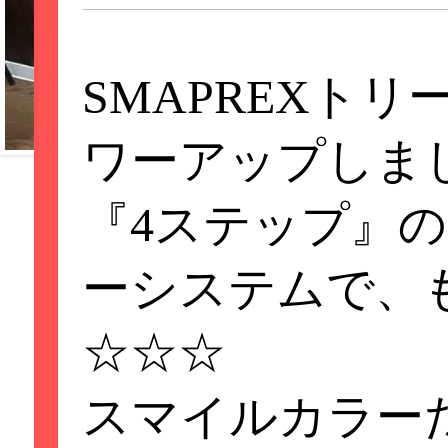
SMAPREXト
ワーアップしま
『4ステップ』
重要なお知らせ
ーシステムで、
ーキャッシュレス
☆☆☆
スマイルカラー