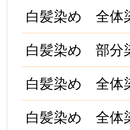
白髪染め 全体
白髪染め 部分
白髪染め 全体
白髪染め 全体染