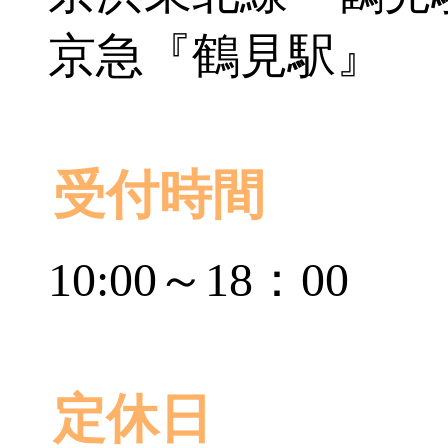
京急『鶴見駅』
受付時間
10:00～18：00
定休日