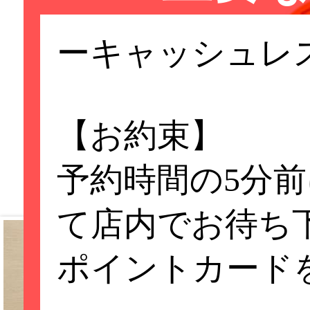
ーキャッシュレ
【お約束】
予約時間の5分
て店内でお待ち
ポイントカード