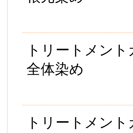
トリートメン
全体染め
トリートメン