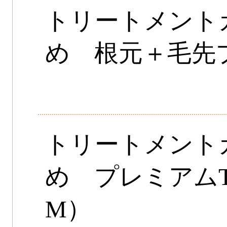
トリートメント
め 根元＋毛先プ
トリートメント
め プレミアムT
M）