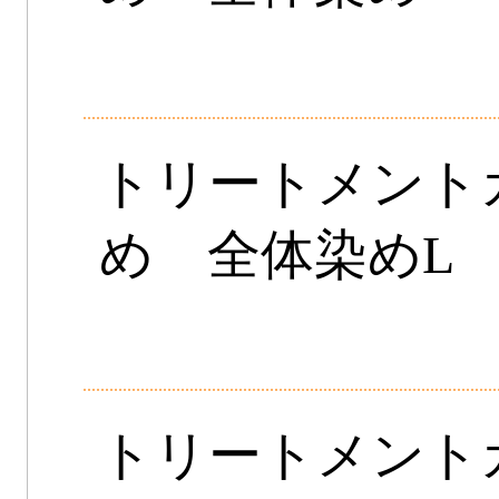
トリートメント
め 全体染めL
トリートメント