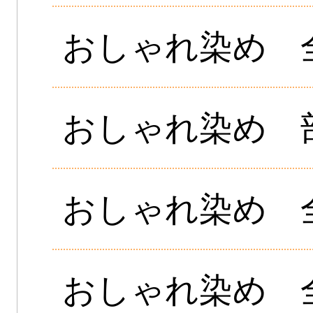
おしゃれ染め 
おしゃれ染め 
おしゃれ染め 
おしゃれ染め 