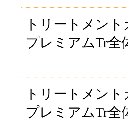
トリートメン
プレミアムTr全
トリートメン
プレミアムTr全体