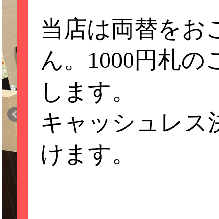
当店は両替をお
ん。1000円札
します。
キャッシュレス
けます。