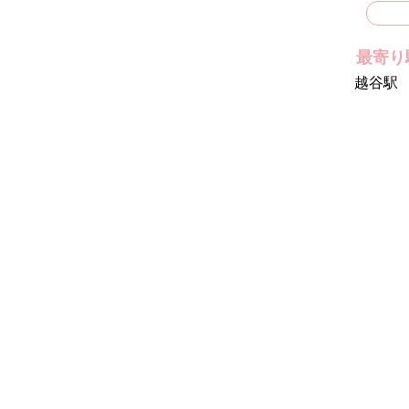
最寄り
越谷駅