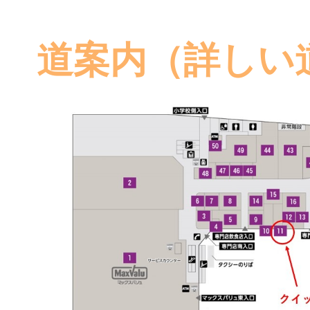
道案内（詳しい