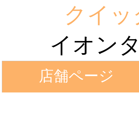
クイッ
イオン
店舗ページ