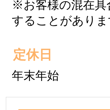
※お客様の混在具
することがありま
定休日
年末年始