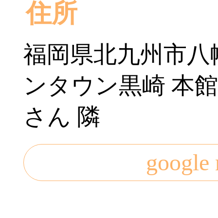
住所
福岡県北九州市八幡
ンタウン黒崎 本館
さん 隣
googl