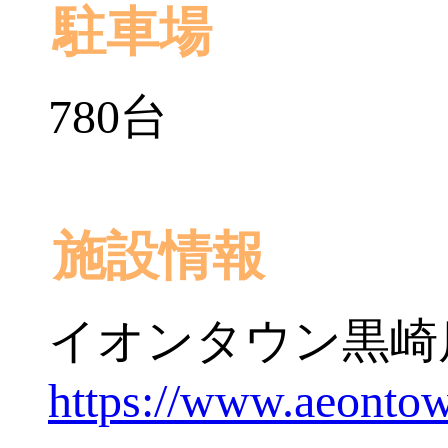
駐車場
780台
施設情報
イオンタウン黒崎
https://www.aeontow