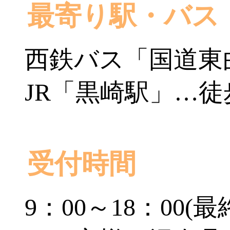
最寄り駅・バス
西鉄バス「国道東
JR「黒崎駅」…徒
受付時間
9：00～18：00(