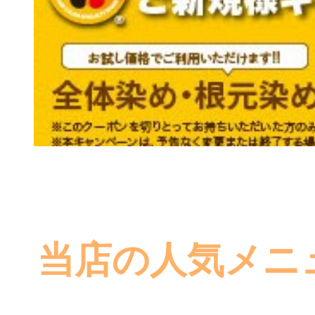
当店の人気メニ