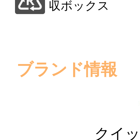
収ボックス
ブランド情報
クイッ