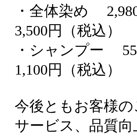
・全体染め 2,9
3,500円（税込）
・シャンプー 5
1,100円（税込）
今後ともお客様の
サービス、品質向