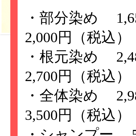
・部分染め 1,
2,000円（税込）
・根元染め 2,
重要なお知らせ
2,700円（税込）
☆いつもクイック
・全体染め 2,
ヶ丘店をご利用頂
3,500円（税込）
す。
・シャンプー 