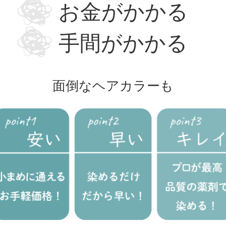
お金がかかる
手間がかかる
面倒なヘアカラーも