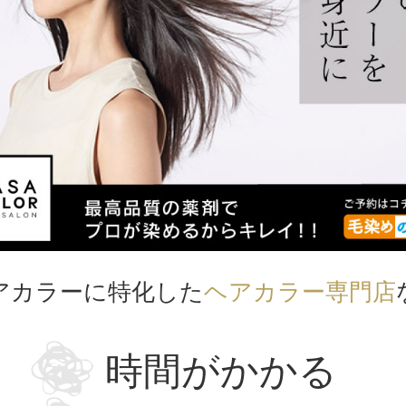
アカラーに特化した
ヘアカラー専門店
時間がかかる