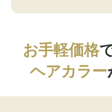
お手軽価格
ヘアカラー