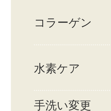
コラーゲン
水素ケア
手洗い変更