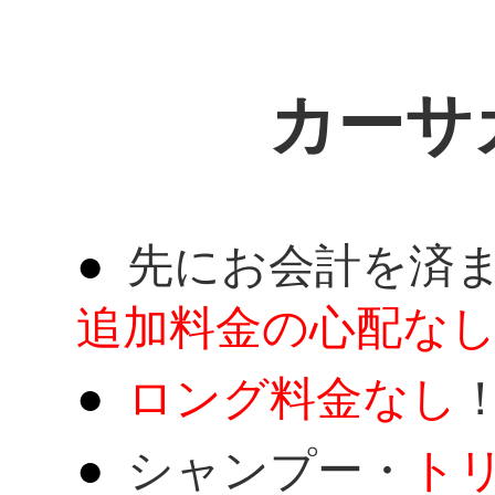
カーサ
先にお会計を済
追加料金の心配な
ロング料金なし
シャンプー・
ト