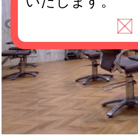
いたします。