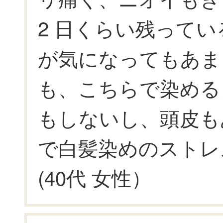
2 日くらい残って
が気になってもあま
も、こちらで染める
もしないし、頭皮も
で白髪染めのストレ
(40代 女性）