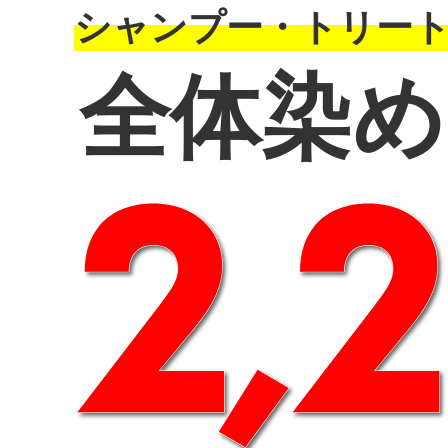
シャンプー・トリー
全体染め