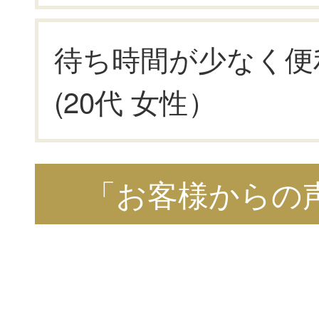
待ち時間が少なく便
(20代 女性）
「お客様からの