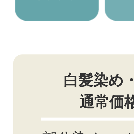
白髪染め
通常価