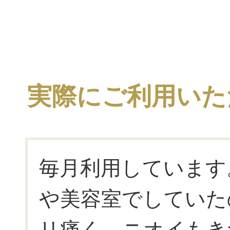
実際にご利用いた
毎月利用しています
や美容室でしていた
リ痛く、ニオイもき