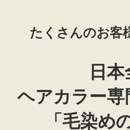
たくさんのお客
日本
ヘアカラー専
「毛染め