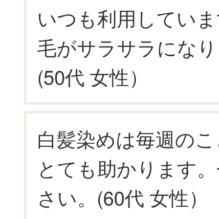
いつも利用していま
毛がサラサラになり
(50代 女性）
白髪染めは毎週のこ
とても助かります。
さい。(60代 女性）