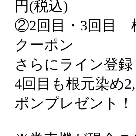
円(税込)
②2回目・3回目 根
クーポン
さらにライン登録
4回目も根元染め2,
ポンプレゼント！