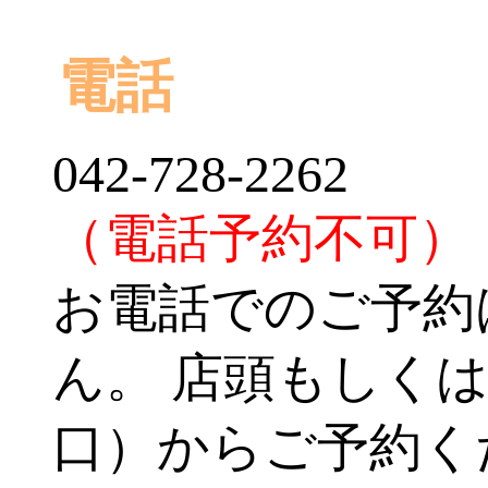
電話
042-728-2262
（電話予約不可）
お電話でのご予約
ん。 店頭もしくは
口）からご予約く