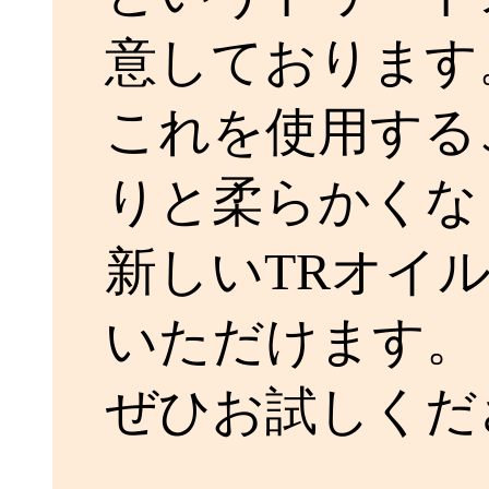
意しております
これを使用する
りと柔らかくな
新しいTRオイ
いただけます。
ぜひお試しくだ