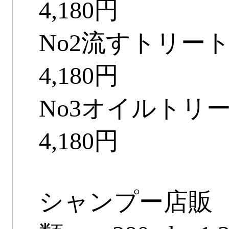
4,180円
No2流すトリー
4,180円
No3オイルトリ
4,180円
シャンプー店販