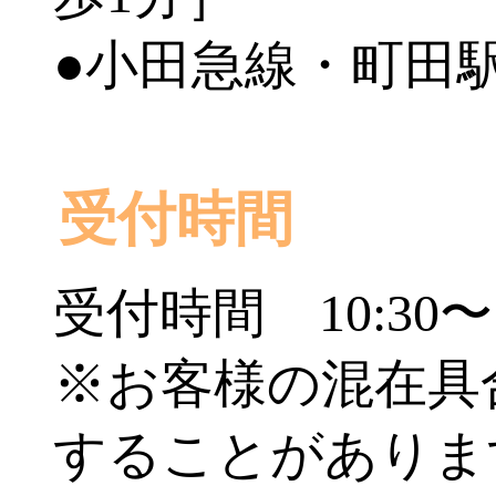
●小田急線・町田駅
受付時間
受付時間 10:30〜1
※お客様の混在具
することがありま