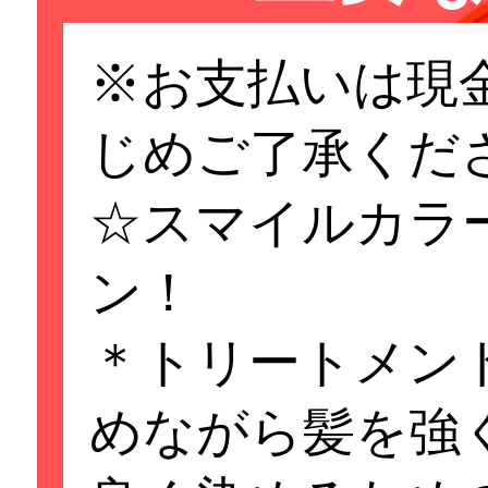
※お支払いは現
じめご了承くだ
☆スマイルカラ
ン！
＊トリートメン
めながら髪を強
重要なお知らせ