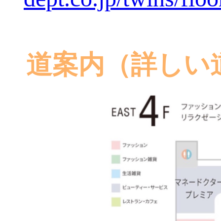
道案内（詳しい