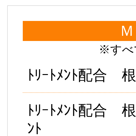
Ｍ
※すべ
ﾄﾘｰﾄﾒﾝﾄ配合
ﾄﾘｰﾄﾒﾝﾄ配合 
ﾝﾄ