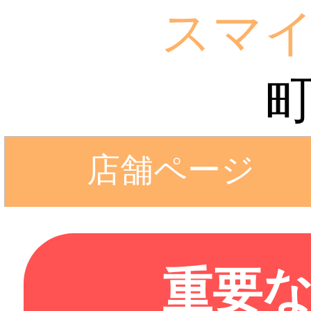
スマ
店舗ページ
重要